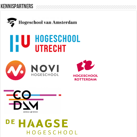
Kennispartners