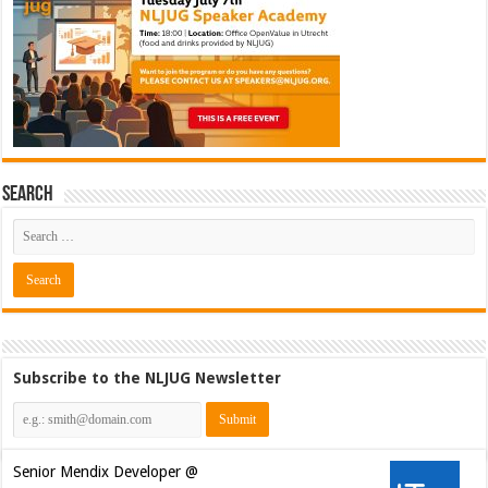
Search
Subscribe to the NLJUG Newsletter
Senior Mendix Developer @