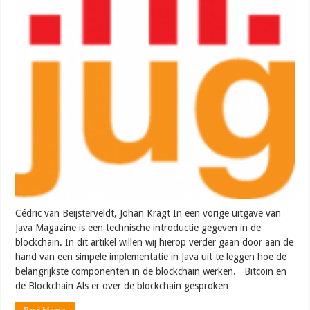
Cédric van Beijsterveldt, Johan Kragt In een vorige uitgave van
Java Magazine is een technische introductie gegeven in de
blockchain. In dit artikel willen wij hierop verder gaan door aan de
hand van een simpele implementatie in Java uit te leggen hoe de
belangrijkste componenten in de blockchain werken. Bitcoin en
de Blockchain Als er over de blockchain gesproken …