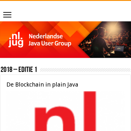
2018 – editie 1
De Blockchain in plain Java