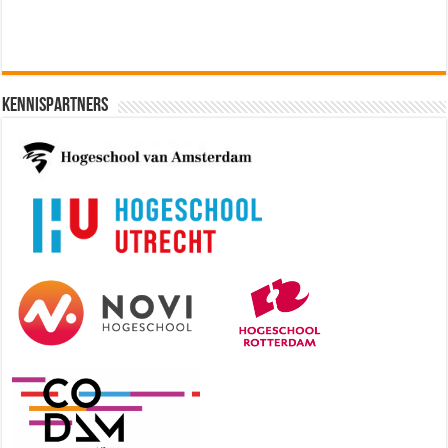
Kennispartners