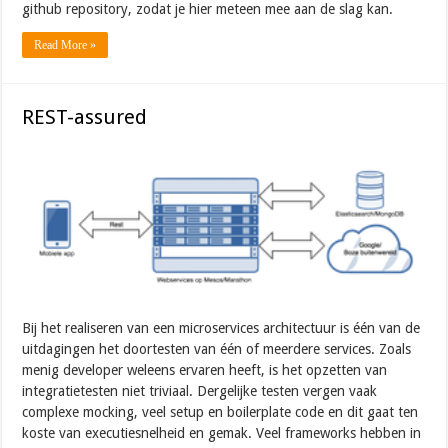
github repository, zodat je hier meteen mee aan de slag kan.
Read More »
REST-assured
Bij het realiseren van een microservices architectuur is één van de
uitdagingen het doortesten van één of meerdere services. Zoals
menig developer weleens ervaren heeft, is het opzetten van
integratietesten niet triviaal. Dergelijke testen vergen vaak
complexe mocking, veel setup en boilerplate code en dit gaat ten
koste van executiesnelheid en gemak. Veel frameworks hebben in