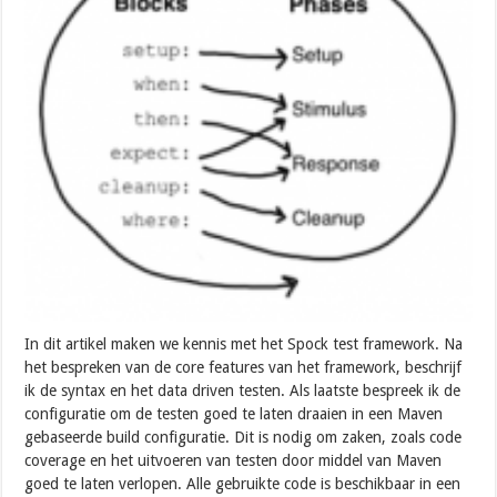
In dit artikel maken we kennis met het Spock test framework. Na
het bespreken van de core features van het framework, beschrijf
ik de syntax en het data driven testen. Als laatste bespreek ik de
configuratie om de testen goed te laten draaien in een Maven
gebaseerde build configuratie. Dit is nodig om zaken, zoals code
coverage en het uitvoeren van testen door middel van Maven
goed te laten verlopen. Alle gebruikte code is beschikbaar in een