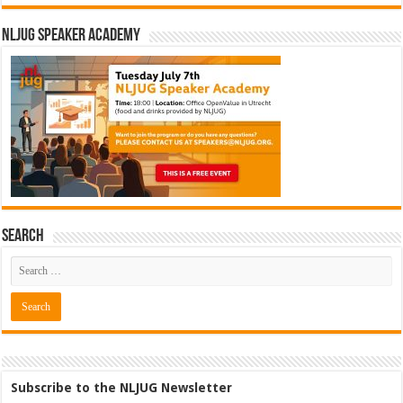
NLJUG Speaker Academy
Search
Subscribe to the NLJUG Newsletter