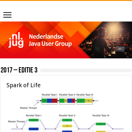
2017 – editie 3
Spark of Life