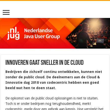
Innoveren gaat sneller in de cloud
Bedrijven die zichzelf continu ontwikkelen, kunnen niet
zonder de public cloud. De deelnemers aan de Cloud &
Innovatie dag 2018 van codecentric hebben een goed
beeld wat hen te doen staat.
De opkomst van de public cloud oplossingen is niet te stuiten.
Toch is er onder bedrijven nog terughoudendheid, merkt
codecentric, mede door een gebrek aan kennis. Hoe versterkt het