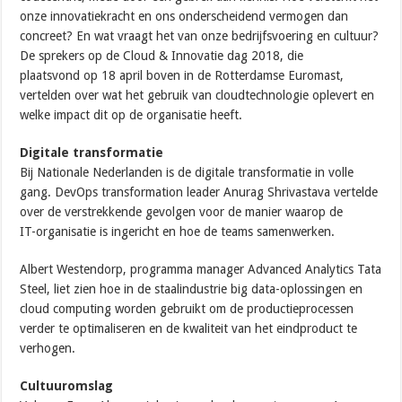
onze innovatiekracht en ons onderscheidend vermogen dan
concreet? En wat vraagt het van onze bedrijfsvoering en cultuur?
De sprekers op de Cloud & Innovatie dag 2018, die
plaatsvond op 18 april boven in de Rotterdamse Euromast,
vertelden over wat het gebruik van cloudtechnologie oplevert en
welke impact dit op de organisatie heeft.
Digitale transformatie
Bij Nationale Nederlanden is de digitale transformatie in volle
gang. DevOps transformation leader Anurag Shrivastava vertelde
over de verstrekkende gevolgen voor de manier waarop de
IT-organisatie is ingericht en hoe de teams samenwerken.
Albert Westendorp, programma manager Advanced Analytics Tata
Steel, liet zien hoe in de staalindustrie big data-oplossingen en
cloud computing worden gebruikt om de productieprocessen
verder te optimaliseren en de kwaliteit van het eindproduct te
verhogen.
Cultuuromslag