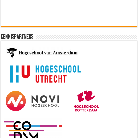
Kennispartners