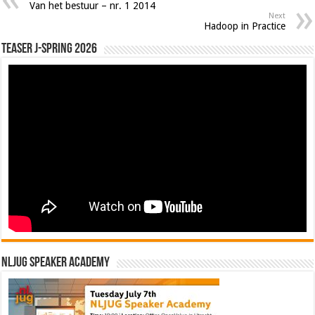
Van het bestuur – nr. 1 2014
Next
Hadoop in Practice
Teaser J-Spring 2026
NLJUG Speaker Academy