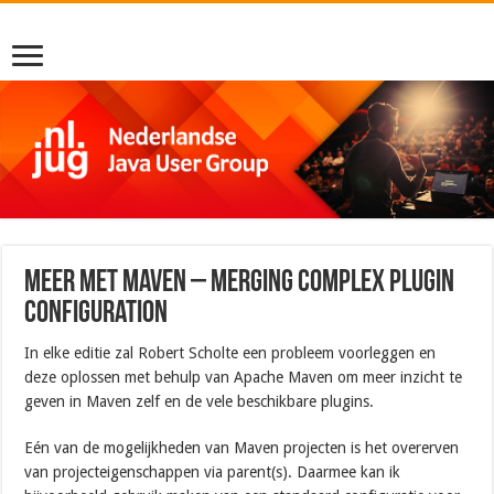
Meer met Maven – Merging complex plugin
configuration
In elke editie zal Robert Scholte een probleem voorleggen en
deze oplossen met behulp van Apache Maven om meer inzicht te
geven in Maven zelf en de vele beschikbare plugins.
Eén van de mogelijkheden van Maven projecten is het overerven
van projecteigenschappen via parent(s). Daarmee kan ik