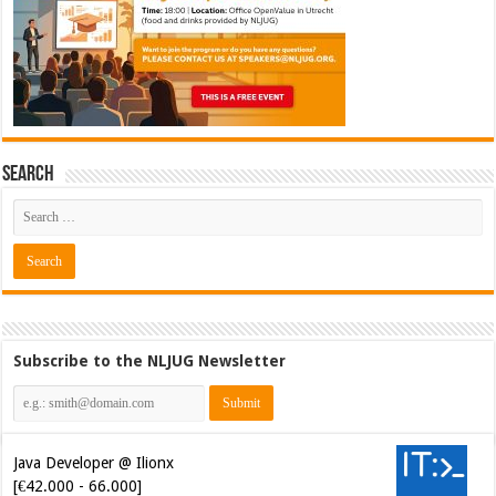
Search
Subscribe to the NLJUG Newsletter
Java Developer @ Ilionx
[€42.000 - 66.000]