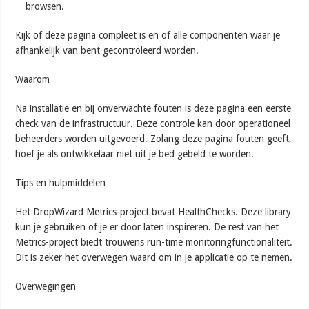
browsen.
Kijk of deze pagina compleet is en of alle componenten waar je
afhankelijk van bent gecontroleerd worden.
Waarom
Na installatie en bij onverwachte fouten is deze pagina een eerste
check van de infrastructuur. Deze controle kan door operationeel
beheerders worden uitgevoerd. Zolang deze pagina fouten geeft,
hoef je als ontwikkelaar niet uit je bed gebeld te worden.
Tips en hulpmiddelen
Het DropWizard Metrics-project bevat HealthChecks. Deze library
kun je gebruiken of je er door laten inspireren. De rest van het
Metrics-project biedt trouwens run-time monitoringfunctionaliteit.
Dit is zeker het overwegen waard om in je applicatie op te nemen.
Overwegingen