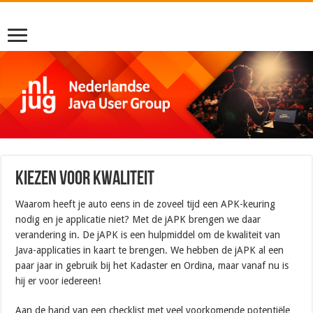
Kiezen voor kwaliteit
Waarom heeft je auto eens in de zoveel tijd een APK-keuring
nodig en je applicatie niet? Met de jAPK brengen we daar
verandering in. De jAPK is een hulpmiddel om de kwaliteit van
Java-applicaties in kaart te brengen. We hebben de jAPK al een
paar jaar in gebruik bij het Kadaster en Ordina, maar vanaf nu is
hij er voor iedereen!
Aan de hand van een checklist met veel voorkomende potentiële