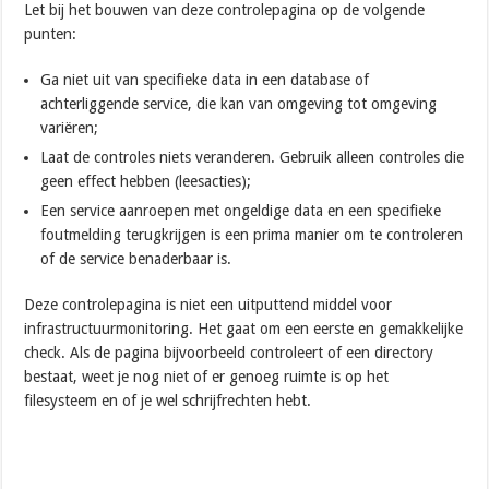
Let bij het bouwen van deze controlepagina op de volgende
punten:
Ga niet uit van specifieke data in een database of
achterliggende service, die kan van omgeving tot omgeving
variëren;
Laat de controles niets veranderen. Gebruik alleen controles die
geen effect hebben (leesacties);
Een service aanroepen met ongeldige data en een specifieke
foutmelding terugkrijgen is een prima manier om te controleren
of de service benaderbaar is.
Deze controlepagina is niet een uitputtend middel voor
infrastructuurmonitoring. Het gaat om een eerste en gemakkelijke
check. Als de pagina bijvoorbeeld controleert of een directory
bestaat, weet je nog niet of er genoeg ruimte is op het
filesysteem en of je wel schrijfrechten hebt.