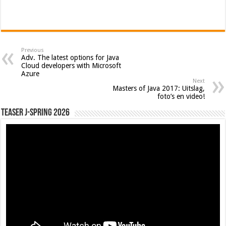
Previous
Adv. The latest options for Java
Cloud developers with Microsoft
Azure
Next
Masters of Java 2017: Uitslag,
foto’s en video!
Teaser J-Spring 2026