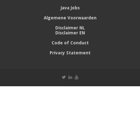
Java Jobs
Algemene Voorwaarden
Disclaimer NL
Disclaimer EN
Code of Conduct
Privacy Statement