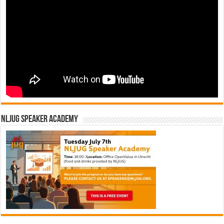
NLJUG Speaker Academy