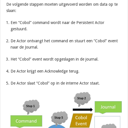
De volgende stappen moeten uitgevoerd worden om data op te
slaan:
Een “Cobol” command wordt naar de Persistent Actor
gestuurd.
De Actor ontvangt het command en stuurt een “Cobol” event
naar de Journal.
Het “Cobol” event wordt opgeslagen in de journal.
De Actor krijgt een Acknowledge terug.
De Actor slaat “Cobol” op in de interne Actor staat.