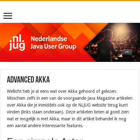
Advanced Akka
Wellicht heb je al eens wat over Akka gehoord of gelezen.
Misschien zelfs in een van de voorgaande Java Magazine artikelen
over Akka die je inmiddels ook op de NLJUG website terug kunt
vinden (links staan onderaan). Deze artikelen lieten al goed zien
wat er mogelijk is met Akka, maar in dit artikel behandel ik nog
een aantal andere interessante features.