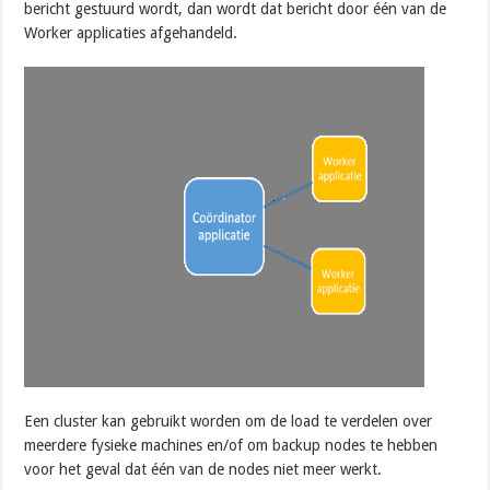
bericht gestuurd wordt, dan wordt dat bericht door één van de
Worker applicaties afgehandeld.
Een cluster kan gebruikt worden om de load te verdelen over
meerdere fysieke machines en/of om backup nodes te hebben
voor het geval dat één van de nodes niet meer werkt.