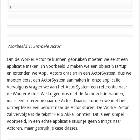
Voorbeeld 1: Simpele Actor
Om de Worker Actor te kunnen gebruiken moeten we eerst een
applicatie maken. In voorbeeld 2 maken we een object ‘Startup’
en extenden we ‘App’. Actors draaien in een ActorSystem, dus we
moeten eerst een ActorSystem aanmaken in onze applicatie.
Vervolgens vragen we aan het ActorSystem een referentie naar
de Worker Actor. We krijgen dus niet de Actor zelf in handen,
maar een referentie naar de Actor. Daarna kunnen we met het
uitroepteken een bericht naar de Actor sturen. De Worker Actor
zal vervolgens de tekst “Hello Akka” printen. Dit is een simpel
voorbeeld, in een echte applicatie stuur je geen Strings naar
Actoren, maar gebruik je case classes.