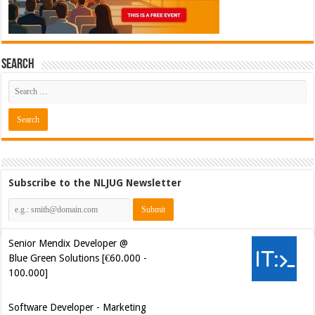
Search
Subscribe to the NLJUG Newsletter
Senior Mendix Developer @
Blue Green Solutions [€60.000 -
100.000]
Software Developer - Marketing