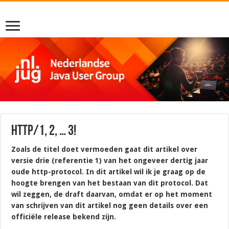
Http/1, 2, … 3!
Zoals de titel doet vermoeden gaat dit artikel over
versie drie (referentie 1) van het ongeveer dertig jaar
oude http-protocol. In dit artikel wil ik je graag op de
hoogte brengen van het bestaan van dit protocol. Dat
wil zeggen, de draft daarvan, omdat er op het moment
van schrijven van dit artikel nog geen details over een
officiële release bekend zijn.