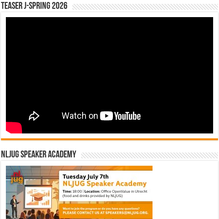
Teaser J-Spring 2026
NLJUG Speaker Academy