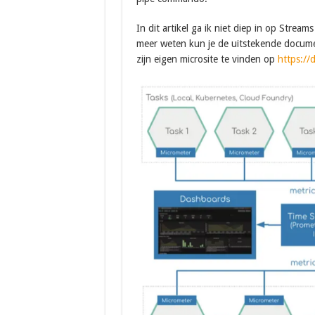
In dit artikel ga ik niet diep in op Stream
meer weten kun je de uitstekende documen
zijn eigen microsite te vinden op
https://