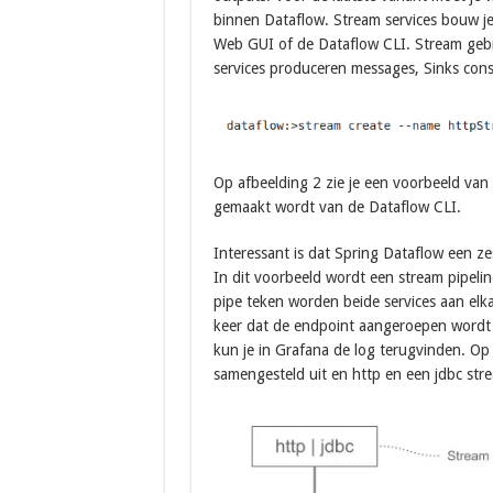
binnen Dataflow. Stream services bouw je
Web GUI of de Dataflow CLI. Stream gebr
services produceren messages, Sinks cons
Op afbeelding 2 zie je een voorbeeld van 
gemaakt wordt van de Dataflow CLI.
Interessant is dat Spring Dataflow een zes
In dit voorbeeld wordt een stream pipelin
pipe teken worden beide services aan elk
keer dat de endpoint aangeroepen wordt 
kun je in Grafana de log terugvinden. Op 
samengesteld uit en http en een jdbc stream