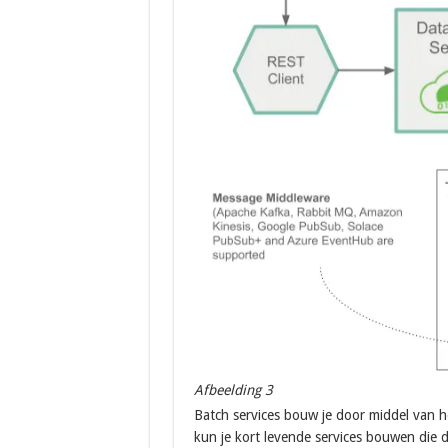
Afbeelding 3
Batch services bouw je door middel van h
kun je kort levende services bouwen die d