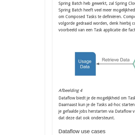
Spring Batch heb gewerkt, zal Spring Clou
Spring Batch heeft veel meer mogelijkhed
om Composed Tasks te definiëren. Compos
volgorde gedraaid worden, denk hierbij c
voorbeeld van een Task applicatie die fac
Afbeelding 4
Dataflow biedt je de mogelijkheid om Tas
Daarnaast kun je de Tasks ad-hoc starte
je gefaalde jobs herstarten via Dataflow 
dat deze dat ook ondersteunt.
Dataflow use cases