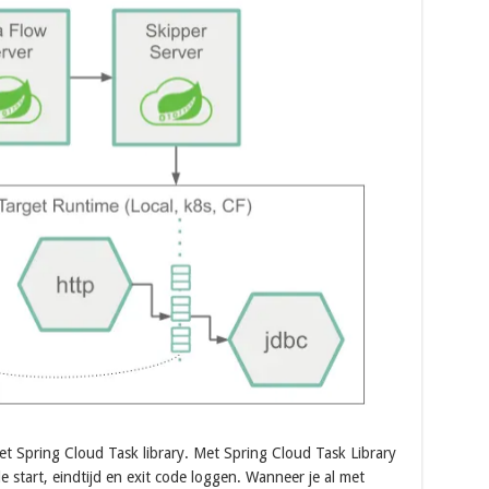
et Spring Cloud Task library. Met Spring Cloud Task Library
e start, eindtijd en exit code loggen. Wanneer je al met