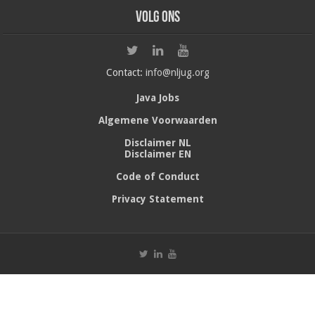
Volg ons
Contact:
info@nljug.org
Java Jobs
Algemene Voorwaarden
Disclaimer NL
Disclaimer EN
Code of Conduct
Privacy Statement