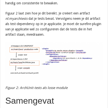
handig om consistentie te bewaken.
Figuur 2 laat zien hoe je dit bereikt. Je creëert een artifact
nl:myarchtests
dat je tests bevat. Vervolgens neem je dit artifact
als test-dependency op in je applicatie. Je moet de surefire-plugin
van je applicatie wel zo configureren dat de tests die in het
artifact staan, meedraaien.
Figuur 2: ArchUnit-tests als losse module
Samengevat