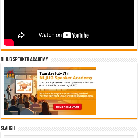
NLJUG Speaker Academy
Search