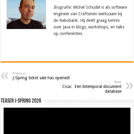
Biografie:
Michel Schudel is als software
engineer van Craftsmen werkzaam bij
de Rabobank. Hij deelt graag kennis
over Java in blogs, workshops, en talks
op conferenties.
Previous
J-Spring ticket sale has opened!
Next
Crux: Een bitemporal document
database
Teaser J-Spring 2026