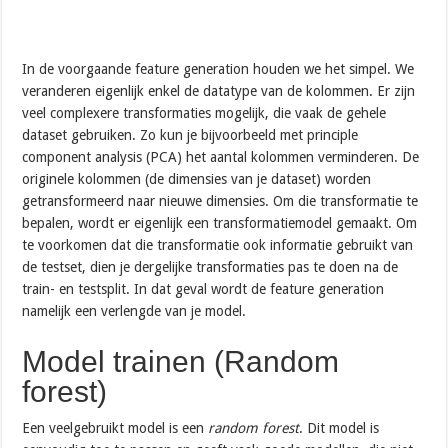
In de voorgaande feature generation houden we het simpel. We
veranderen eigenlijk enkel de datatype van de kolommen. Er zijn
veel complexere transformaties mogelijk, die vaak de gehele
dataset gebruiken. Zo kun je bijvoorbeeld met principle
component analysis (PCA) het aantal kolommen verminderen. De
originele kolommen (de dimensies van je dataset) worden
getransformeerd naar nieuwe dimensies. Om die transformatie te
bepalen, wordt er eigenlijk een transformatiemodel gemaakt. Om
te voorkomen dat die transformatie ook informatie gebruikt van
de testset, dien je dergelijke transformaties pas te doen na de
train- en testsplit. In dat geval wordt de feature generation
namelijk een verlengde van je model.
Model trainen (Random
forest)
Een veelgebruikt model is een
random forest
. Dit model is