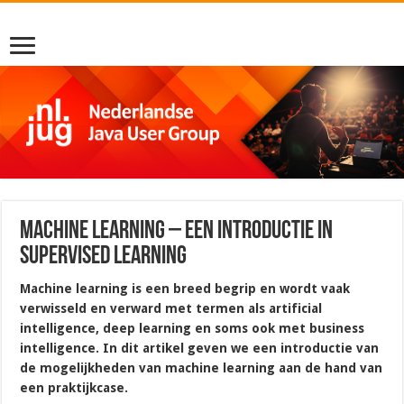
Machine learning – een introductie in
supervised learning
Machine learning is een breed begrip en wordt vaak
verwisseld en verward met termen als artificial
intelligence, deep learning en soms ook met business
intelligence. In dit artikel geven we een introductie van
de mogelijkheden van machine learning aan de hand van
een praktijkcase.