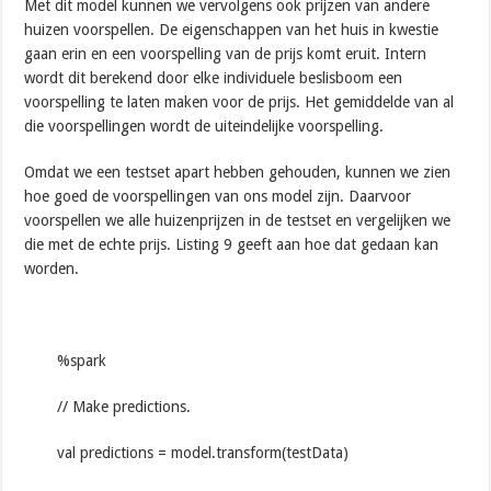
Met dit model kunnen we vervolgens ook prijzen van andere
huizen voorspellen. De eigenschappen van het huis in kwestie
gaan erin en een voorspelling van de prijs komt eruit. Intern
wordt dit berekend door elke individuele beslisboom een
voorspelling te laten maken voor de prijs. Het gemiddelde van al
die voorspellingen wordt de uiteindelijke voorspelling.
Omdat we een testset apart hebben gehouden, kunnen we zien
hoe goed de voorspellingen van ons model zijn. Daarvoor
voorspellen we alle huizenprijzen in de testset en vergelijken we
die met de echte prijs. Listing 9 geeft aan hoe dat gedaan kan
worden.
%spark
// Make predictions.
val predictions = model.transform(testData)