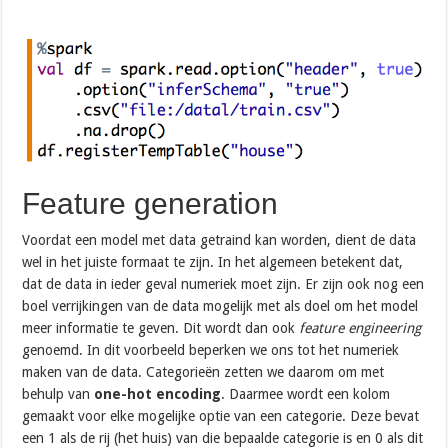
Feature generation
Voordat een model met data getraind kan worden, dient de data
wel in het juiste formaat te zijn. In het algemeen betekent dat,
dat de data in ieder geval numeriek moet zijn. Er zijn ook nog een
boel verrijkingen van de data mogelijk met als doel om het model
meer informatie te geven. Dit wordt dan ook
feature engineering
genoemd. In dit voorbeeld beperken we ons tot het numeriek
maken van de data. Categorieën zetten we daarom om met
behulp van
one-hot encoding
. Daarmee wordt een kolom
gemaakt voor elke mogelijke optie van een categorie. Deze bevat
een 1 als de rij (het huis) van die bepaalde categorie is en 0 als dit