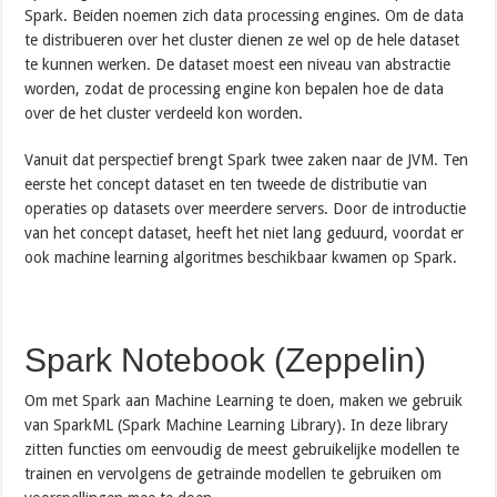
Spark. Beiden noemen zich data processing engines. Om de data
te distribueren over het cluster dienen ze wel op de hele dataset
te kunnen werken. De dataset moest een niveau van abstractie
worden, zodat de processing engine kon bepalen hoe de data
over de het cluster verdeeld kon worden.
Vanuit dat perspectief brengt Spark twee zaken naar de JVM. Ten
eerste het concept dataset en ten tweede de distributie van
operaties op datasets over meerdere servers. Door de introductie
van het concept dataset, heeft het niet lang geduurd, voordat er
ook machine learning algoritmes beschikbaar kwamen op Spark.
Spark Notebook (Zeppelin)
Om met Spark aan Machine Learning te doen, maken we gebruik
van SparkML (Spark Machine Learning Library). In deze library
zitten functies om eenvoudig de meest gebruikelijke modellen te
trainen en vervolgens de getrainde modellen te gebruiken om