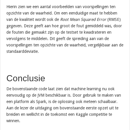
Hierin zien we een aantal voorbeelden van voorspellingen ten
opzichte van de waarheid. Om een eenduidige maat te hebben
van de kwaliteit wordt ook de
Root Mean Squared Error
(RMSE)
gegeven. Deze geeft aan hoe groot de fout gemiddeld was, door
de fouten die gemaakt zijn op de testset te kwadrateren en
vervolgens te middelen. Dit geeft de spreiding aan van de
voorspellingen ten opzichte van de waarheid, vergelijkbaar aan de
standaarddeviatie.
Conclusie
De bovenstaande code laat zien dat machine learning nu ook
eenvoudig op de JVM beschikbaar is. Door gebruik te maken van
een platform als Spark, is de oplossing ook meteen schaalbaar.
Aan de lezer de uitdaging om bovenstaande eerste opzet uit te
breiden en wellicht in de toekomst een Kaggle competitie te
winnen.