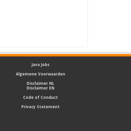
Java Jobs
Algemene Voorwaarden
Disclaimer NL
Disclaimer EN
Code of Conduct
Privacy Statement