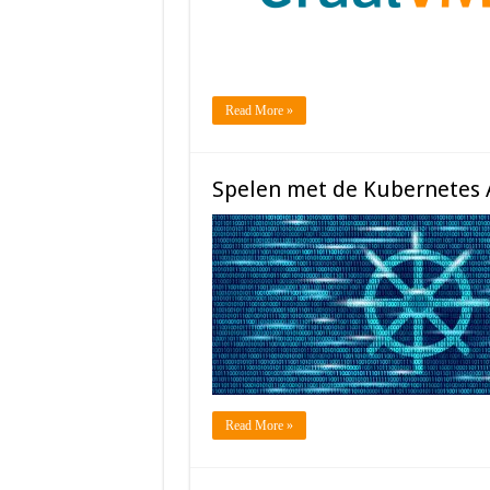
Read More »
Spelen met de Kubernetes 
Read More »